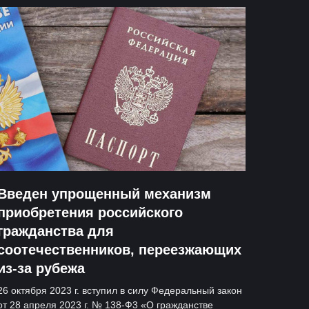
Введен упрощенный механизм
приобретения российского
гражданства для
соотечественников, переезжающих
из-за рубежа
26 октября 2023 г. вступил в силу Федеральный закон
от 28 апреля 2023 г. № 138-Ф3 «О гражданстве