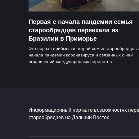
Первая с начала пандемии семья
старообрядцев переехала из
Бразилии в Приморье
Это первая прибывшая в край семья старообрядцев 
начала пандемии коронавируса и связанных с ней
ограничений международных перелетов.
Информационный портал о возможностях пер
старообрядцев на Дальний Восток