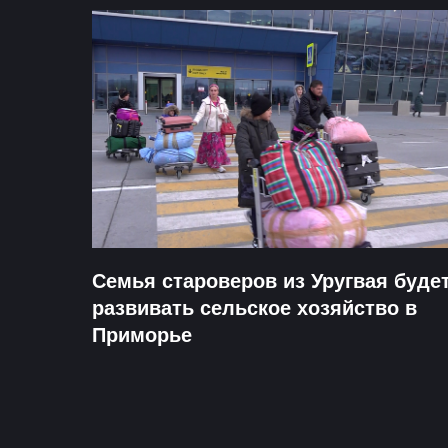
Семья староверов из Уругвая буде
развивать сельское хозяйство в
Приморье