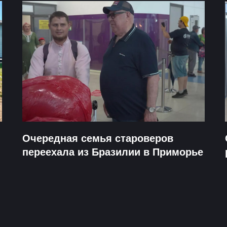
Очередная семья староверов
переехала из Бразилии в Приморье