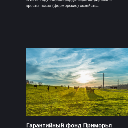
крестьянские (фермерские) хозяйства
Гарантийный фонд Приморья