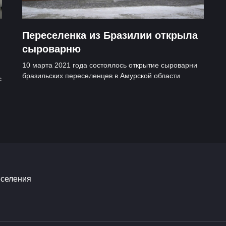
Переселенка из Бразилии открыла
сыроварню
10 марта 2021 года состоялось открытие сыроварни
бразильских переселенцев в Амурской области
с
еселения