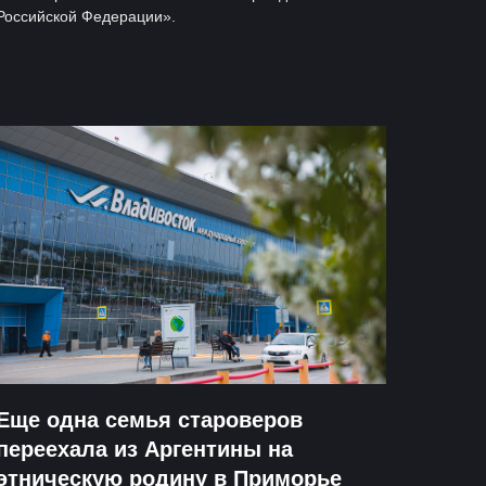
Российской Федерации».
Еще одна семья староверов
переехала из Аргентины на
этническую родину в Приморье