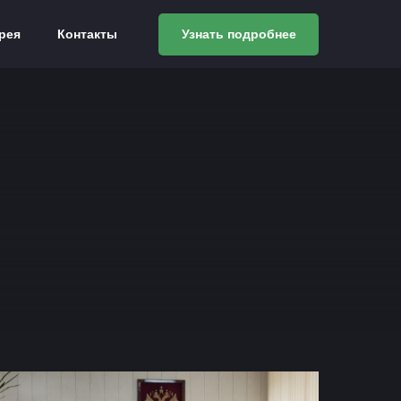
рея
Контакты
Узнать подробнее