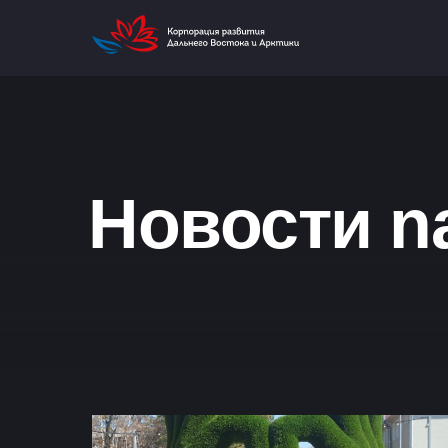
Новости na