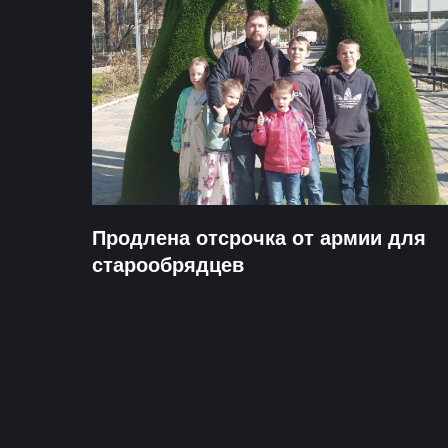
Продлена отсрочка от армии для
старообрядцев