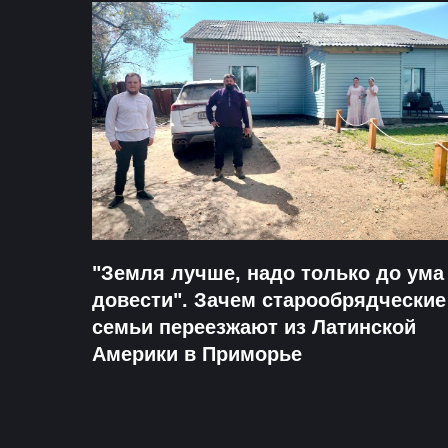
"Земля лучше, надо только до ума
довести". Зачем старообрядческие
семьи переезжают из Латинской
Америки в Приморье