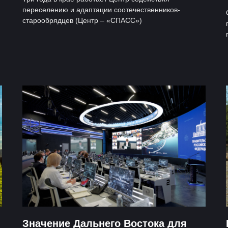
переселению и адаптации соотечественников-
старообрядцев (Центр – «СПАСС»)
Значение Дальнего Востока для