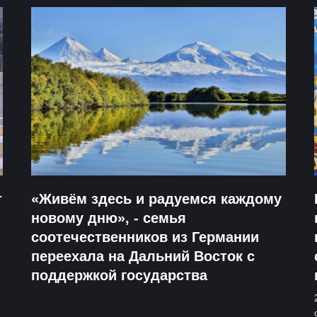
т
«Живём здесь и радуемся каждому
новому дню», - семья
соотечественников из Германии
переехала на Дальний Восток с
поддержкой государства