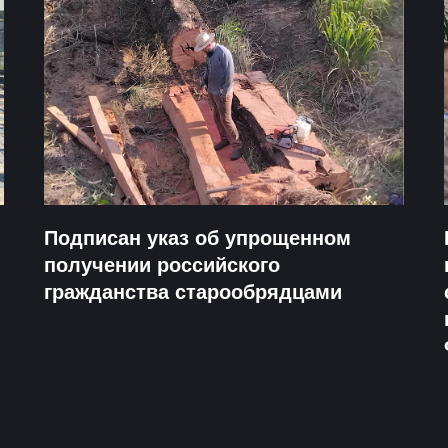
Подписан указ об упрощенном
получении российского
гражданства старообрядцами