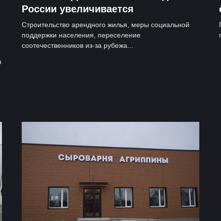
России увеличивается
Строительство арендного жилья, меры социальной
поддержки населения, переселение
соотечественников из-за рубежа...
я