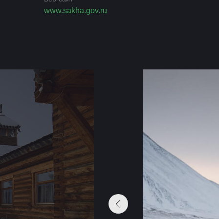
www.sakha.gov.ru