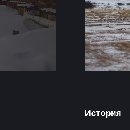
История